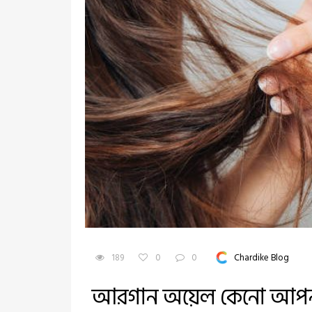
189
0
0
Chardike Blog
আরগান অয়েল কেনো আপনার