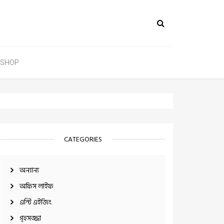
SHOP
CATEGORIES
অন্যান্য
অফিস লাইফ
এন্টি এইজিং
গৃহসজ্জা