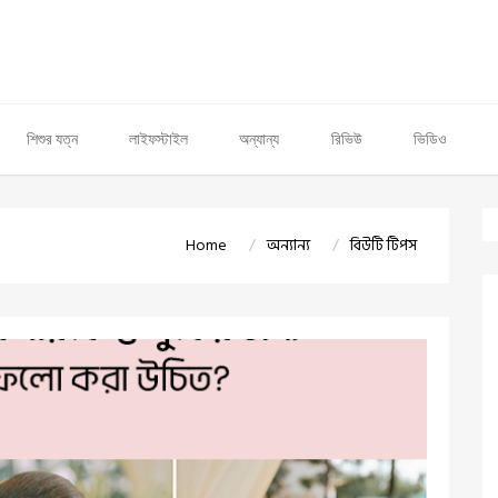
শিশুর যত্ন
লাইফস্টাইল
অন্যান্য
রিভিউ
ভিডিও
Home
অন্যান্য
বিউটি টিপস