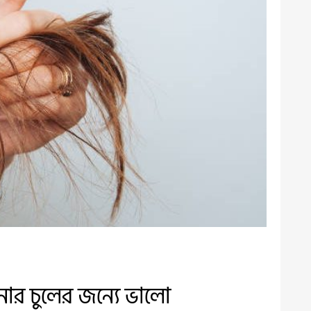
 চুলের জন্যে ভালো