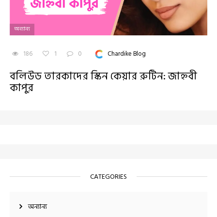
অন্যান্য
186
1
0
Chardike Blog
বলিউড তারকাদের স্কিন কেয়ার রুটিন: জাহ্নবী
কাপুর
CATEGORIES
অন্যান্য