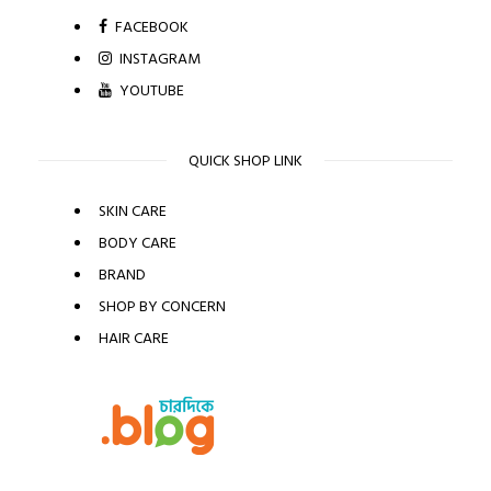
FACEBOOK
INSTAGRAM
YOUTUBE
QUICK SHOP LINK
SKIN CARE
BODY CARE
BRAND
SHOP BY CONCERN
HAIR CARE