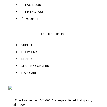
FACEBOOK
INSTAGRAM
YOUTUBE
QUICK SHOP LINK
SKIN CARE
BODY CARE
BRAND
SHOP BY CONCERN
HAIR CARE
Chardike Limited, 163-164, Sonargaon Road, Hatirpool,
Dhaka 1205