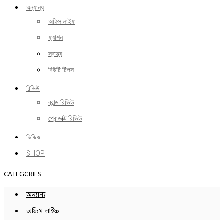
অন্যান্য
অফিস লাইফ
ফ্যাশন
স্বাস্থ্য
বিউটি টিপস
রিভিউ
ব্রান্ড রিভিউ
প্রোডাক্ট রিভিউ
ভিডিও
SHOP
CATEGORIES
অন্যান্য
অফিস লাইফ