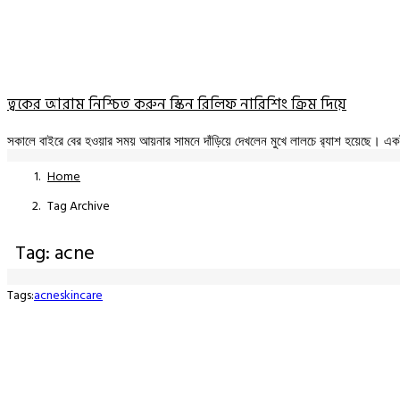
ত্বকের আরাম নিশ্চিত করুন স্কিন রিলিফ নারিশিং ক্রিম দিয়ে
সকালে বাইরে বের হওয়ার সময় আয়নার সামনে দাঁড়িয়ে দেখলেন মুখে লালচে র‍্যাশ হয়েছে। 
Home
Tag Archive
Tag: acne
Tags:
acne
skincare