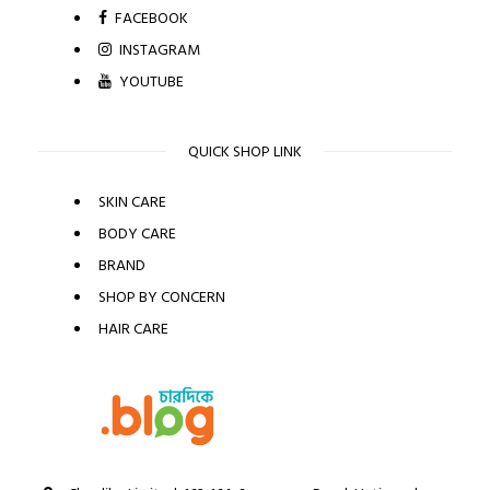
FACEBOOK
INSTAGRAM
YOUTUBE
QUICK SHOP LINK
SKIN CARE
BODY CARE
BRAND
SHOP BY CONCERN
HAIR CARE