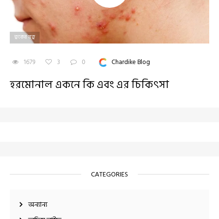
ত্বকের যত্ন
1679
3
0
Chardike Blog
হরমোনাল একনে কি এবং এর চিকিৎসা
CATEGORIES
অন্যান্য