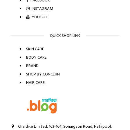
FACEBOOK
INSTAGRAM
YOUTUBE
QUICK SHOP LINK
SKIN CARE
BODY CARE
BRAND
SHOP BY CONCERN
HAIR CARE
Chardike Limited, 163-164, Sonargaon Road, Hatirpool,