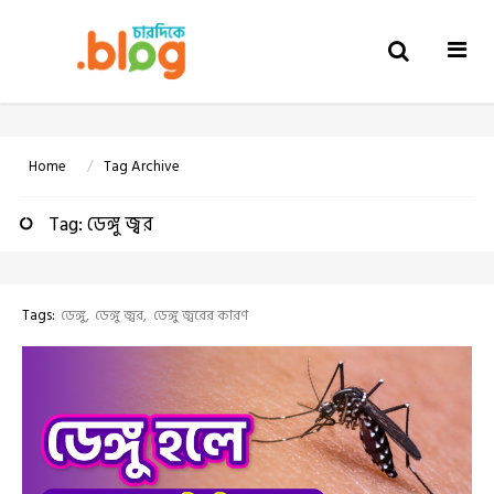
Togg
navi
Home
Tag Archive
Tag: ডেঙ্গু জ্বর
Tags:
ডেঙ্গু
ডেঙ্গু জ্বর
ডেঙ্গু জ্বরের কারণ