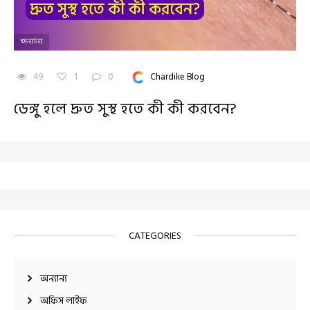
অন্যান্য
49
1
0
Chardike Blog
ডেঙ্গু হলে দ্রুত সুস্থ হতে কী কী করবেন?
CATEGORIES
অন্যান্য
অফিস লাইফ