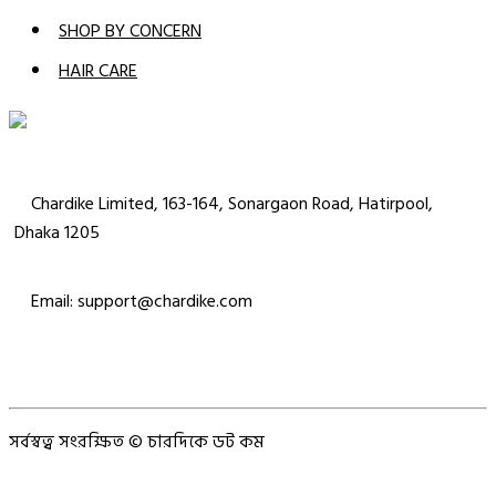
SHOP BY CONCERN
HAIR CARE
Chardike Limited, 163-164, Sonargaon Road, Hatirpool,
Dhaka 1205
Email: support@chardike.com
সর্বস্বত্ব সংরক্ষিত © চারদিকে ডট কম