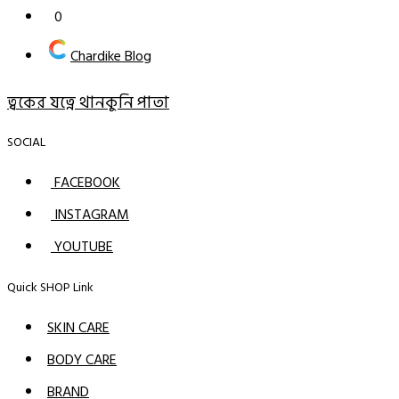
0
Chardike Blog
ত্বকের যত্নে থানকুনি পাতা
SOCIAL
FACEBOOK
INSTAGRAM
YOUTUBE
Quick SHOP Link
SKIN CARE
BODY CARE
BRAND