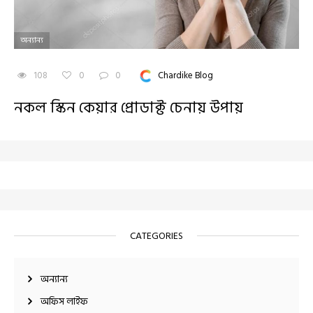
অন্যান্য
108
0
0
Chardike Blog
নকল স্কিন কেয়ার প্রোডাক্ট চেনায় উপায়
CATEGORIES
অন্যান্য
অফিস লাইফ