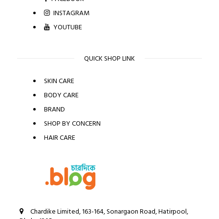
INSTAGRAM
YOUTUBE
QUICK SHOP LINK
SKIN CARE
BODY CARE
BRAND
SHOP BY CONCERN
HAIR CARE
Chardike Limited, 163-164, Sonargaon Road, Hatirpool,