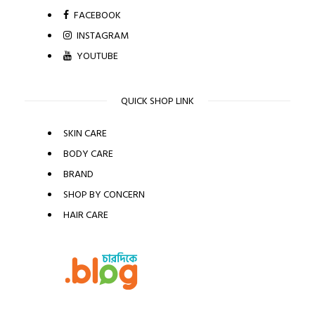
FACEBOOK
INSTAGRAM
YOUTUBE
QUICK SHOP LINK
SKIN CARE
BODY CARE
BRAND
SHOP BY CONCERN
HAIR CARE