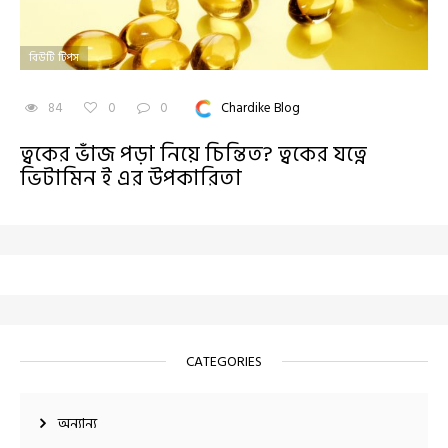
বিউটি টিপস
84
0
0
Chardike Blog
ত্বকের ভাঁজ পড়া নিয়ে চিন্তিত? ত্বকের যত্নে
ভিটামিন ই এর উপকারিতা
CATEGORIES
অন্যান্য