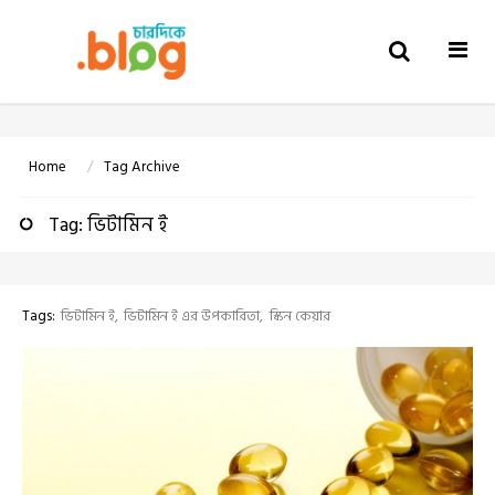
Togg
navi
Home
Tag Archive
Tag: ভিটামিন ই
Tags:
ভিটামিন ই
ভিটামিন ই এর উপকারিতা
স্কিন কেয়ার