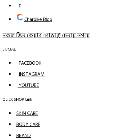
0
Chardike Blog
নকল স্কিন কেয়ার প্রোডাক্ট চেনায় উপায়
SOCIAL
FACEBOOK
INSTAGRAM
YOUTUBE
Quick SHOP Link
SKIN CARE
BODY CARE
BRAND