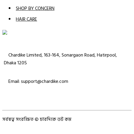
SHOP BY CONCERN
HAIR CARE
Chardike Limited, 163-164, Sonargaon Road, Hatirpool,
Dhaka 1205
Email: support@chardike.com
সর্বস্বত্ব সংরক্ষিত © চারদিকে ডট কম