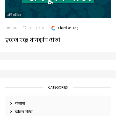
এন্টি এইজিং
287
3
0
Chardike Blog
ত্বকের যত্নে থানকুনি পাতা
CATEGORIES
অন্যান্য
অফিস লাইফ