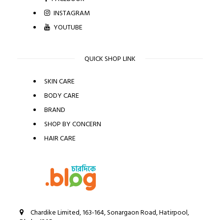
INSTAGRAM
YOUTUBE
QUICK SHOP LINK
SKIN CARE
BODY CARE
BRAND
SHOP BY CONCERN
HAIR CARE
Chardike Limited, 163-164, Sonargaon Road, Hatirpool,