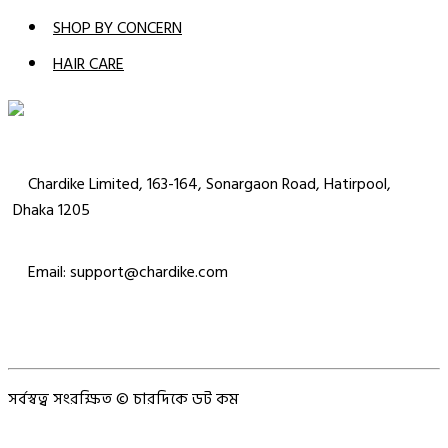
SHOP BY CONCERN
HAIR CARE
Chardike Limited, 163-164, Sonargaon Road, Hatirpool,
Dhaka 1205
Email: support@chardike.com
সর্বস্বত্ব সংরক্ষিত © চারদিকে ডট কম