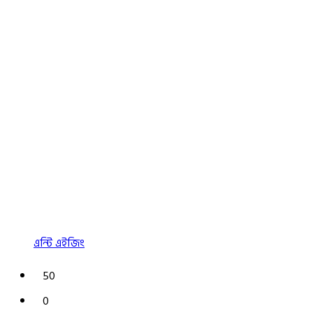
এন্টি এইজিং
50
0