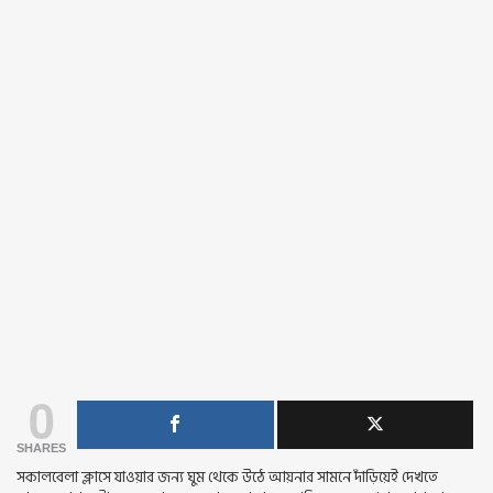
0
SHARES
সকালবেলা ক্লাসে যাওয়ার জন্য ঘুম থেকে উঠে আয়নার সামনে দাঁড়িয়েই দেখতে