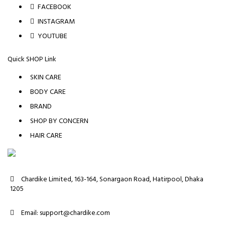
FACEBOOK
INSTAGRAM
YOUTUBE
Quick SHOP Link
SKIN CARE
BODY CARE
BRAND
SHOP BY CONCERN
HAIR CARE
Chardike Limited, 163-164, Sonargaon Road, Hatirpool, Dhaka
1205
Email: support@chardike.com