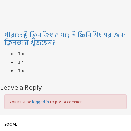
পারফেক্ট ক্লিনজিং ও ময়েস্ট ফিনিশিং এর জন্য
ক্লিনজার খুঁজছেন?
0
1
0
Leave a Reply
You must be
logged in
to post a comment.
SOCIAL