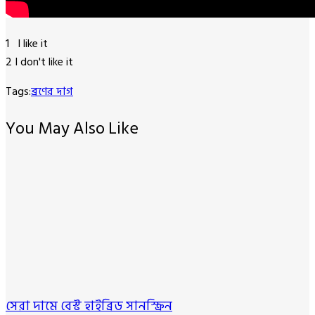
1
I like it
2
I don't like it
Tags:
ব্রণের দাগ
You May Also Like
সেরা দামে বেস্ট হাইব্রিড সানস্ক্রিন