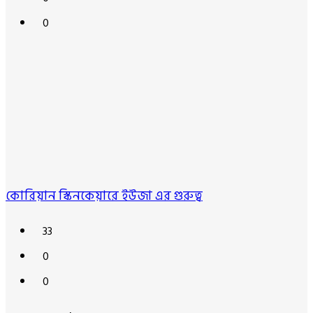
0
কোরিয়ান স্কিনকেয়ারে ইউজা এর গুরুত্ব
33
0
0