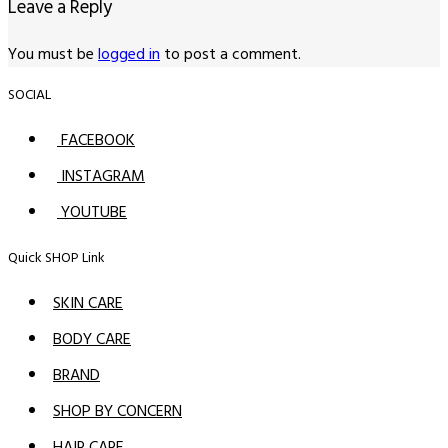
Leave a Reply
You must be
logged in
to post a comment.
SOCIAL
FACEBOOK
INSTAGRAM
YOUTUBE
Quick SHOP Link
SKIN CARE
BODY CARE
BRAND
SHOP BY CONCERN
HAIR CARE