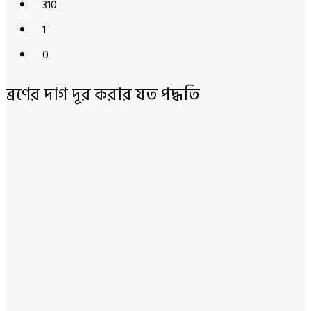
310
1
0
ব্রণের দাগ দূর করার যত পদ্ধতি