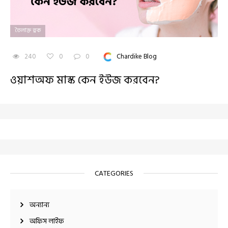
তৈলাক্ত ত্বক
240
0
0
Chardike Blog
ওয়াশঅফ মাস্ক কেন ইউজ করবেন?
CATEGORIES
অন্যান্য
অফিস লাইফ