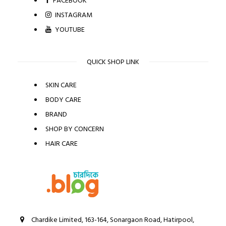
FACEBOOK
INSTAGRAM
YOUTUBE
QUICK SHOP LINK
SKIN CARE
BODY CARE
BRAND
SHOP BY CONCERN
HAIR CARE
Chardike Limited, 163-164, Sonargaon Road, Hatirpool,