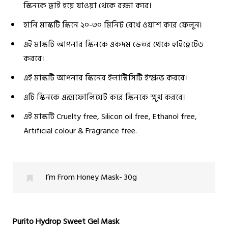
স্কিনকে ড্রাই হয়ে যাওয়া থেকে রক্ষা করে।
হানি মাস্কটি স্কিনে ২০-৩০ মিনিট রেখে ওয়াশ করে ফেলুন।
এই মাস্কটি আপনার স্কিনকে একদম ভেতর থেকে হাইড্রেটেড
করবে।
এই মাস্কটি আপনার স্কিনের ইলাস্টিসিটি ইম্প্রুভ করবে।
এটি স্কিনকে এক্সফোলিয়েট করে স্কিনকে স্মুথ করবে।
এই মাস্কটি Cruelty free, Silicon oil free, Ethanol free,
Artificial colour & Fragrance free.
I’m From Honey Mask- 30g
Purito
Hydrop Sweet Gel Mask