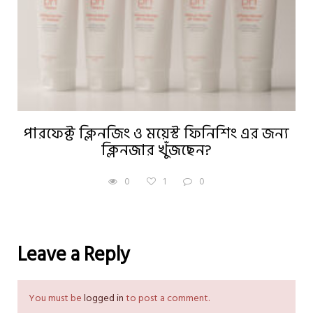
পারফেক্ট ক্লিনজিং ও ময়েস্ট ফিনিশিং এর জন্য
ক্লিনজার খুঁজছেন?
0
1
0
Leave a Reply
You must be
logged in
to post a comment.