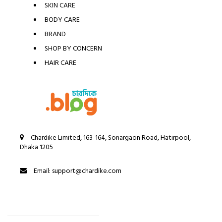
SKIN CARE
BODY CARE
BRAND
SHOP BY CONCERN
HAIR CARE
Chardike Limited, 163-164, Sonargaon Road, Hatirpool,
Dhaka 1205
Email: support@chardike.com