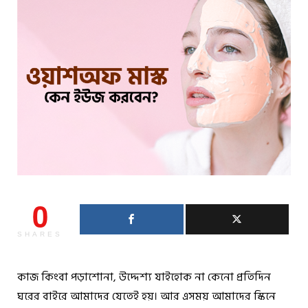
0
SHARES
কাজ কিংবা পড়াশোনা, উদ্দেশ্য যাইহোক না কেনো প্রতিদিন
ঘরের বাইরে আমাদের যেতেই হয়। আর এসময় আমাদের স্কিনে