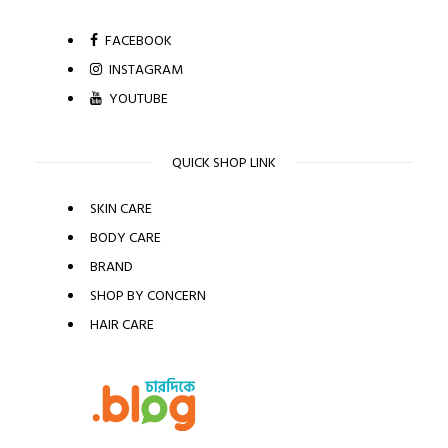
FACEBOOK
INSTAGRAM
YOUTUBE
QUICK SHOP LINK
SKIN CARE
BODY CARE
BRAND
SHOP BY CONCERN
HAIR CARE