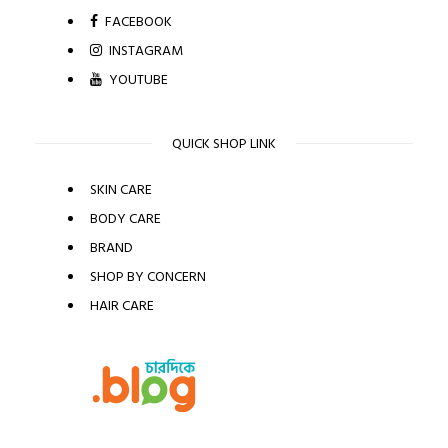
FACEBOOK
INSTAGRAM
YOUTUBE
QUICK SHOP LINK
SKIN CARE
BODY CARE
BRAND
SHOP BY CONCERN
HAIR CARE