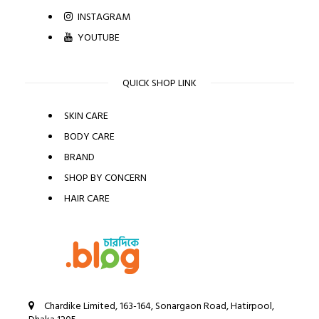
INSTAGRAM
YOUTUBE
QUICK SHOP LINK
SKIN CARE
BODY CARE
BRAND
SHOP BY CONCERN
HAIR CARE
Chardike Limited, 163-164, Sonargaon Road, Hatirpool,