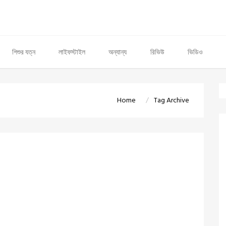
শিশুর যত্ন
লাইফস্টাইল
অন্যান্য
রিভিউ
ভিডিও
Home
Tag Archive