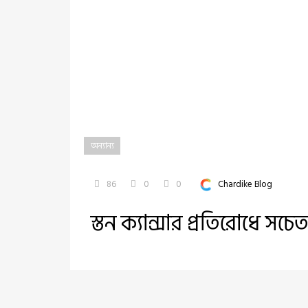
অন্যান্য
86
0
0
Chardike Blog
স্তন ক্যান্সার প্রতিরোধে 