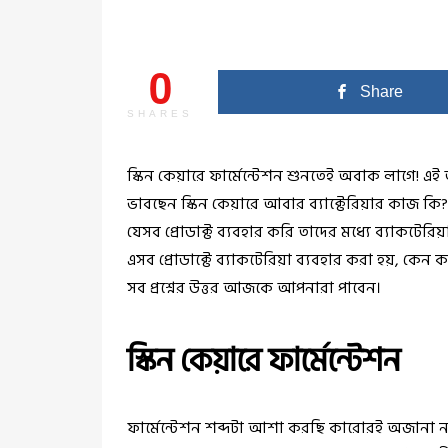
0
Share
SHARES
স্কিন কেয়ারে ফার্মেন্টেশন শুনতেই অবাক লাগে! 
ভাবছেন
স্কিন কেয়ারে
আবার ব্যাক্টেরিয়ার কাজ কি?
যেসব প্রোডাক্ট ব্যবহার করি তাদের মধ্যে ব্যাকটেরি
এসব প্রোডাক্টে ব্যাকটেরিয়া ব্যবহার করা হয়, কেন 
সব প্রশ্নের উত্তর আজকে আপনারা পাবেন।
স্কিন কেয়ারে ফার্মেন্টেশন
ফার্মেন্টেশন শব্দটা আশা করছি কারোরই অজানা ন