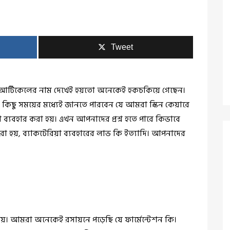
Tweet
এই আর্টিকেলের নাম দেখেই হয়তো অনেকেই হকচকিয়ে গেছেন।
 কিছু সময়ের মধ্যেই জানতে পারবেন যে আমরা স্কিন কেয়ারে
য়া ব্যবহার করা হয়। এখন আপনাদের প্রশ্ন হতে পারে কিভাবে
করা হয়, ব্যাকটেরিয়া ব্যবহারের লাভ কি ইত্যাদি। আপনাদের
য়। আমরা অনেকেই রসায়নে পড়েছি যে ফার্মেন্টেশন কি।