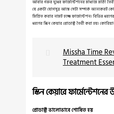
আবার গরুর দুধের ফার্মেন্টেশনের মাধ্যমে মাঠা তৈর
যে একটা যোগসূত্র আছে সেটা সম্পর্কে অনেকেরই কো
মিশ্রিত করার নামই হচ্ছে ফার্মেন্টেশন। বিভিন্ন ধর
ধরণের স্কিন কেয়ার প্রোডাক্ট তৈরী করা হয়। কোরিয়ান স
Missha Time Rev
Treatment Esse
স্কিন কেয়ারে ফার্মেন্টেশনের
প্রোডাক্ট ভালোভাবে শোষিত হয়