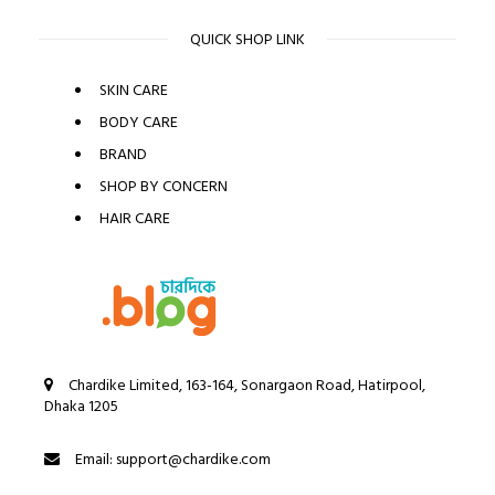
QUICK SHOP LINK
SKIN CARE
BODY CARE
BRAND
SHOP BY CONCERN
HAIR CARE
Chardike Limited, 163-164, Sonargaon Road, Hatirpool,
Dhaka 1205
Email: support@chardike.com