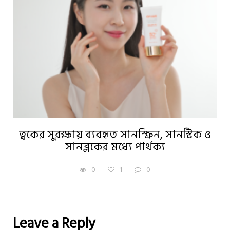
ত্বকের সুরক্ষায় ব্যবহৃত সানস্ক্রিন, সানস্টিক ও
সানব্লকের মধ্যে পার্থক্য
0
1
0
Leave a Reply