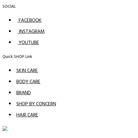
SOCIAL
FACEBOOK
INSTAGRAM
YOUTUBE
Quick SHOP Link
SKIN CARE
BODY CARE
BRAND
SHOP BY CONCERN
HAIR CARE