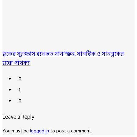
ত্বকের সুরক্ষায় ব্যবহৃত সানস্ক্রিন, সানস্টিক ও সানব্লকের
মধ্যে পার্থক্য
0
1
0
Leave a Reply
You must be
logged in
to post a comment.