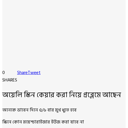
0
Share
Tweet
SHARES
অয়েলি স্কিন কেয়ার করা নিয়ে প্রব্লেমে আছেন
অনেকে ভাবেন দিনে ৫/৬ বার মুখ ধুতে হবে
স্কিনে কোন ময়েশ্চারাইজার ইউজ করা যাবে না