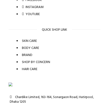
INSTAGRAM
YOUTUBE
QUICK SHOP LINK
SKIN CARE
BODY CARE
BRAND
SHOP BY CONCERN
HAIR CARE
Chardike Limited, 163-164, Sonargaon Road, Hatirpool,
Dhaka 1205