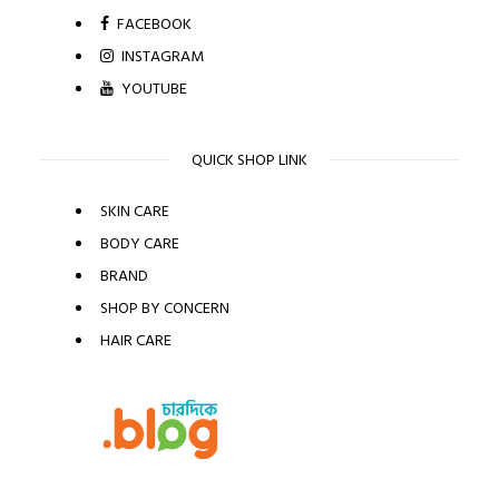
FACEBOOK
INSTAGRAM
YOUTUBE
QUICK SHOP LINK
SKIN CARE
BODY CARE
BRAND
SHOP BY CONCERN
HAIR CARE