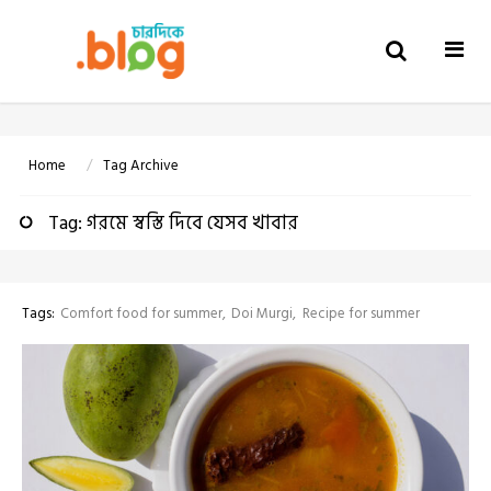
Togg
navi
Home
Tag Archive
Tag: গরমে স্বস্তি দিবে যেসব খাবার
Tags:
Comfort food for summer
Doi Murgi
Recipe for summer