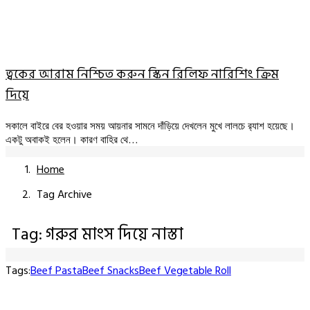
ত্বকের আরাম নিশ্চিত করুন স্কিন রিলিফ নারিশিং ক্রিম
দিয়ে
সকালে বাইরে বের হওয়ার সময় আয়নার সামনে দাঁড়িয়ে দেখলেন মুখে লালচে র‍্যাশ হয়েছে।
একটু অবাকই হলেন। কারণ বাহির থে…
Home
Tag Archive
Tag: গরুর মাংস দিয়ে নাস্তা
Tags:
Beef Pasta
Beef Snacks
Beef Vegetable Roll