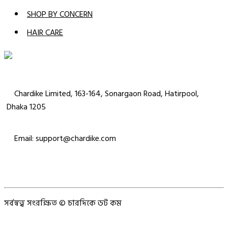
SHOP BY CONCERN
HAIR CARE
Chardike Limited, 163-164, Sonargaon Road, Hatirpool,
Dhaka 1205
Email: support@chardike.com
সর্বস্বত্ব সংরক্ষিত © চারদিকে ডট কম