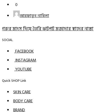
0
আরফাতুন নাবিলা
গরুর মাংস দিয়ে তৈরি ঝটপট মজাদার স্বাদের নাস্তা
SOCIAL
FACEBOOK
INSTAGRAM
YOUTUBE
Quick SHOP Link
SKIN CARE
BODY CARE
BRAND