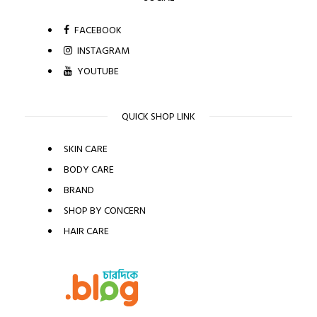
FACEBOOK
INSTAGRAM
YOUTUBE
QUICK SHOP LINK
SKIN CARE
BODY CARE
BRAND
SHOP BY CONCERN
HAIR CARE