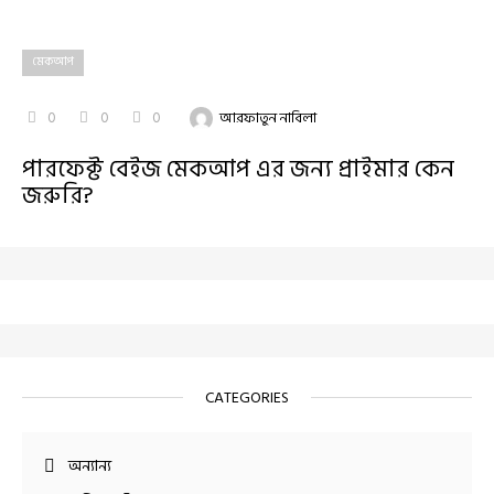
মেকআপ
0
0
0
আরফাতুন নাবিলা
পারফেক্ট বেইজ মেকআপ এর জন্য প্রাইমার কেন
জরুরি?
CATEGORIES
অন্যান্য