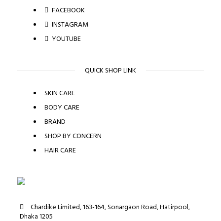
FACEBOOK
INSTAGRAM
YOUTUBE
QUICK SHOP LINK
SKIN CARE
BODY CARE
BRAND
SHOP BY CONCERN
HAIR CARE
Chardike Limited, 163-164, Sonargaon Road, Hatirpool,
Dhaka 1205