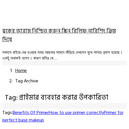
ত্বকের আরাম নিশ্চিত করুন স্কিন রিলিফ নারিশিং ক্রিম
দিয়ে
সকালে বাইরে বের হওয়ার সময় আয়নার সামনে দাঁড়িয়ে দেখলেন মুখে লালচে র‍্যাশ হয়েছে।
একটু অবাকই হলেন। কারণ বাহির থে…
Home
Tag Archive
Tag: প্রাইমার ব্যবহার করার উপকারিতা
Tags:
Benefits Of Primer
How to use primer correctly
Primer for
perfect base makeup