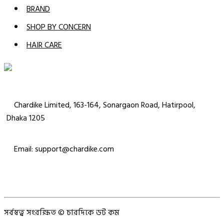
BRAND
SHOP BY CONCERN
HAIR CARE
Chardike Limited, 163-164, Sonargaon Road, Hatirpool,
Dhaka 1205
Email: support@chardike.com
সর্বস্বত্ব সংরক্ষিত © চারদিকে ডট কম