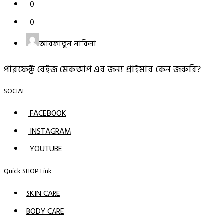
0
0
আরফাতুন নাবিলা
পারফেক্ট বেইজ মেকআপ এর জন্য প্রাইমার কেন জরুরি?
SOCIAL
FACEBOOK
INSTAGRAM
YOUTUBE
Quick SHOP Link
SKIN CARE
BODY CARE