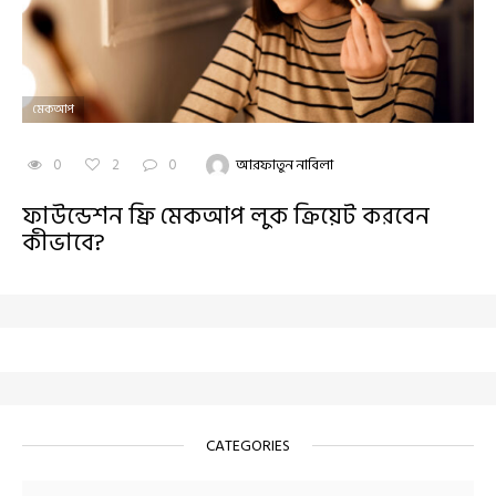
মেকআপ
0
2
0
আরফাতুন নাবিলা
ফাউন্ডেশন ফ্রি মেকআপ লুক ক্রিয়েট করবেন
কীভাবে?
CATEGORIES