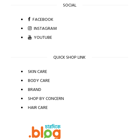
SOCIAL
FACEBOOK
INSTAGRAM
YOUTUBE
QUICK SHOP LINK
SKIN CARE
BODY CARE
BRAND
SHOP BY CONCERN
HAIR CARE