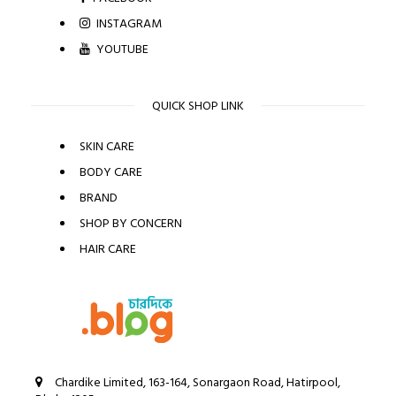
INSTAGRAM
YOUTUBE
QUICK SHOP LINK
SKIN CARE
BODY CARE
BRAND
SHOP BY CONCERN
HAIR CARE
Chardike Limited, 163-164, Sonargaon Road, Hatirpool,