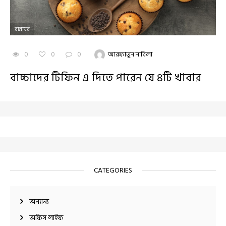
রান্নাঘর
0
0
0
আরফাতুন নাবিলা
বাচ্চাদের টিফিন এ দিতে পারেন যে ৪টি খাবার
CATEGORIES
অন্যান্য
অফিস লাইফ