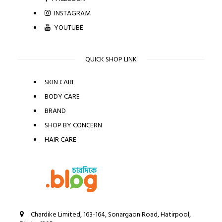
INSTAGRAM
YOUTUBE
QUICK SHOP LINK
SKIN CARE
BODY CARE
BRAND
SHOP BY CONCERN
HAIR CARE
Chardike Limited, 163-164, Sonargaon Road, Hatirpool,