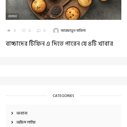
রান্নাঘর
0
0
0
আরফাতুন নাবিলা
বাচ্চাদের টিফিন এ দিতে পারেন যে ৪টি খাবার
CATEGORIES
অন্যান্য
অফিস লাইফ