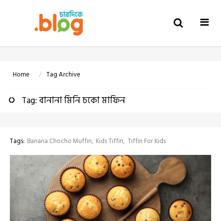
Togg
navi
Home
Tag Archive
Tag: বানানা মিনি চকো মাফিন
Tags:
Banana Chocho Muffin
Kids Tiffin
Tiffin For Kids