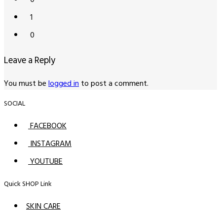
1
0
Leave a Reply
You must be
logged in
to post a comment.
SOCIAL
FACEBOOK
INSTAGRAM
YOUTUBE
Quick SHOP Link
SKIN CARE