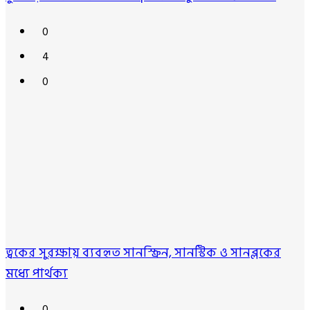
0
4
0
ত্বকের সুরক্ষায় ব্যবহৃত সানস্ক্রিন, সানস্টিক ও সানব্লকের
মধ্যে পার্থক্য
0