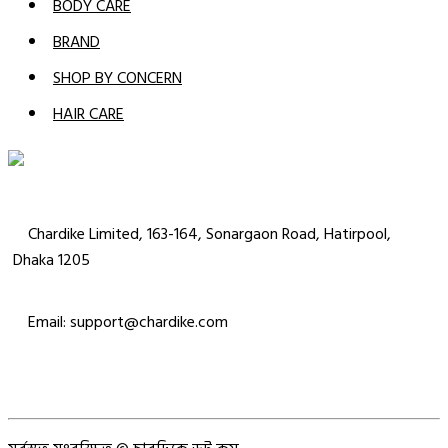
BODY CARE
BRAND
SHOP BY CONCERN
HAIR CARE
Chardike Limited, 163-164, Sonargaon Road, Hatirpool,
Dhaka 1205
Email: support@chardike.com