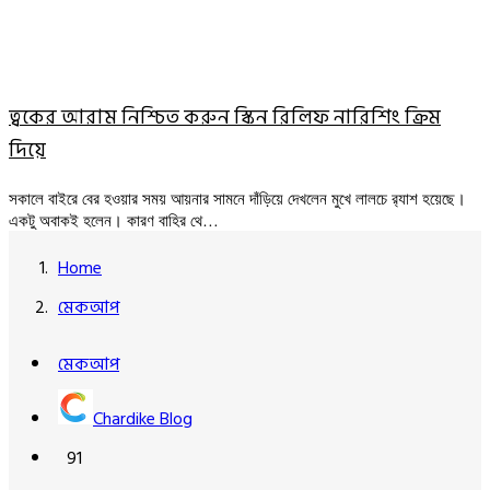
ত্বকের আরাম নিশ্চিত করুন স্কিন রিলিফ নারিশিং ক্রিম
দিয়ে
সকালে বাইরে বের হওয়ার সময় আয়নার সামনে দাঁড়িয়ে দেখলেন মুখে লালচে র‍্যাশ হয়েছে।
একটু অবাকই হলেন। কারণ বাহির থে…
Home
মেকআপ
মেকআপ
Chardike Blog
91