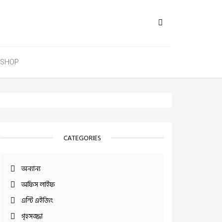
SHOP
CATEGORIES
অন্যান্য
অফিস লাইফ
এন্টি এইজিং
গৃহসজ্জা