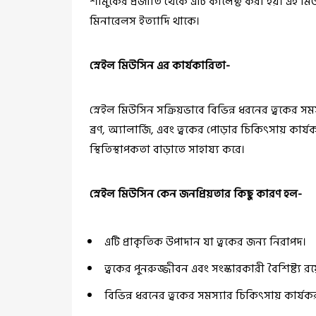
শামুকের প্রজাতি থেকে এটি কালেক্ট করা হয়। এই মি
মিনারেলস ইত্যাদি থাকে।
স্নেইল মিউসিন এর কার্যকারিতা-
স্নেইল মিউসিন সক্রিয়ভাবে বিভিন্ন ধরনের ত্বকের সমস্
ব্রণ, অ্যালার্জি, এবং ত্বকের পোড়ার চিকিৎসায় কার
স্থিতিস্থাপকতা বাড়াতে সাহায্য করে।
স্নেইল মিউসিন কেন জনপ্রিয়তার কিছু কারণ হল-
এটি প্রাকৃতিক উপাদান যা ত্বকের জন্য নিরাপদ।
ত্বকের পুনরুজ্জীবন এবং সংস্কারকারী বৈশিষ্ট্য রয
বিভিন্ন ধরনের ত্বকের সমস্যার চিকিৎসায় কার্যক