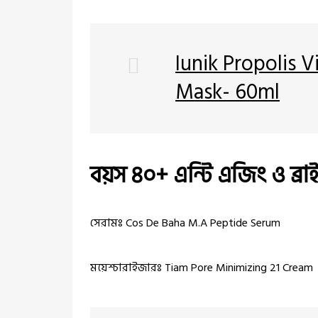
Iunik Propolis 
Mask- 60ml
বয়স ৪০+ এন্টি এজিং ও ব্রা
সেরামঃ Cos De Baha M.A Peptide Serum
ময়েশ্চারাইজারঃ Tiam Pore Minimizing 21 Cream