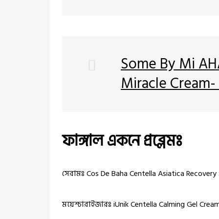
Some By Mi AH
Miracle Cream-
ফাঙ্গাল একনে প্রব্লেমঃ
সেরামঃ Cos De Baha Centella Asiatica Recovery
ময়েশ্চারাইজারঃ iUnik Centella Calming Gel Crea