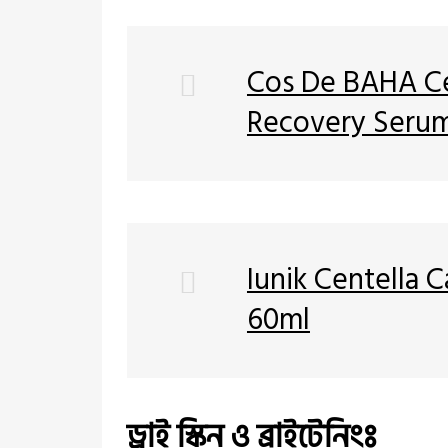
Cos De BAHA Cen
Recovery Serum
Iunik Centella 
60ml
ড্রাই স্কিন ও ব্রাইটেনিংঃ