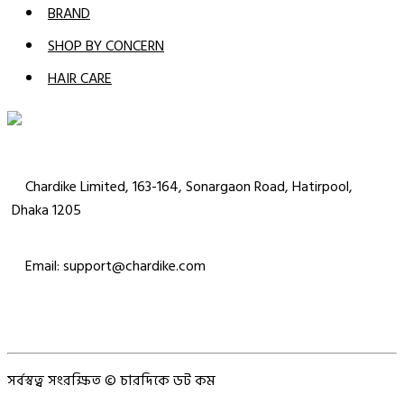
BRAND
SHOP BY CONCERN
HAIR CARE
Chardike Limited, 163-164, Sonargaon Road, Hatirpool,
Dhaka 1205
Email: support@chardike.com
সর্বস্বত্ব সংরক্ষিত © চারদিকে ডট কম