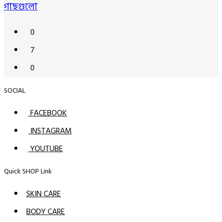
গাছগুলো
0
7
0
SOCIAL
FACEBOOK
INSTAGRAM
YOUTUBE
Quick SHOP Link
SKIN CARE
BODY CARE