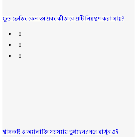
ফুড ক্রেভিং কেন হয় এবং কীভাবে এটি নিয়ন্ত্রণ করা যায়?
0
0
0
শ্বাসকষ্ট ও অ্যালার্জি সমস্যায় ভুগছেন? ঘরে রাখুন এই