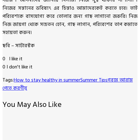
নিজের সন্তানের ভবিষ্যৎ এর চিন্তাও আমাদেরকেই করতে হবে। তাই
পরিবেশকে বাসযোগ্য করে তোলার জন্য গাছ লাগানো জরুরি। নিজ
নিজ জায়গা থেকে সচেতন হোন, গাছ লাগান, পরিবেশের তাপ কমাতে
সহায়তা করুন।
ছবি – সাটারস্টক
0
I like it
0
I don't like it
Tags:
How to stay healthy in summer
Summer Tips
গরমে আরাম
পেতে করণীয়
You May Also Like