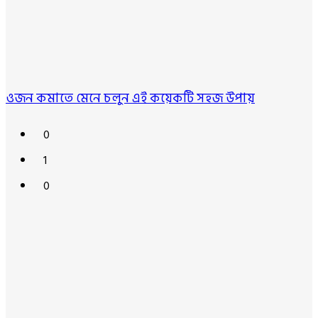
ওজন কমাতে মেনে চলুন এই কয়েকটি সহজ উপায়
0
1
0