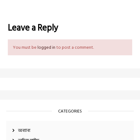
Leave a Reply
You must be
logged in
to post a comment.
CATEGORIES
অন্যান্য