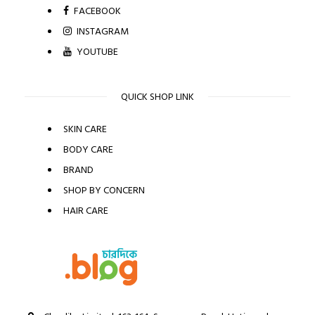
FACEBOOK
INSTAGRAM
YOUTUBE
QUICK SHOP LINK
SKIN CARE
BODY CARE
BRAND
SHOP BY CONCERN
HAIR CARE