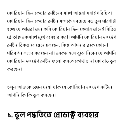
কোরিয়ান
স্কিন কেয়ার
রুটিনের সাথে আমরা সবাই পরিচিত।
কোরিয়ান স্কিন কেয়ার রুটিন সম্পর্কে সবচেয়ে বড় ভুল ধারণাটা
হচ্ছে যে আমরা মনে করি কোরিয়ান স্কিন কেয়ার মানেই বিভিন্ন
প্রোডাক্ট একসাথে মুখে ব্যবহার করা। আপনি কোরিয়ান ১০ স্টেপ
রুটিন ঠিকভাবে মেনে চলছেন, কিন্তু আপনার ত্বকে কোনো
পরিবর্তন লক্ষ্য করছেন না। এরকম হলে বুঝে নিবেন যে আপনি
কোরিয়ান ১০ স্টেপ রুটিন ফলো করতে কোথাও না কোথাও ভুল
করছেন।
চলুন আজকে জেনে নেয়া যাক যে কোরিয়ান ১০ স্টেপ রুটিনে
আপনি কি কি ভুল করছেন।
১. ভুল পদ্ধতিতে প্রোডাক্ট ব্যবহার