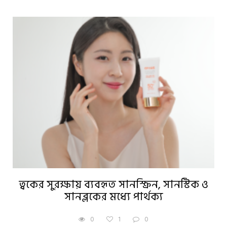
ত্বকের সুরক্ষায় ব্যবহৃত সানস্ক্রিন, সানস্টিক ও
সানব্লকের মধ্যে পার্থক্য
0
1
0