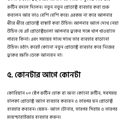
রুটিন বদলে দিলেন। নতুন নতুন প্রোডাক্ট ব্যবহার করা শুরু
করলেন আর তাও বেশি বেশি করে। এরকম না করে আপনার
ধীরে ধীরে প্রোডাক্ট বাছাই করা উচিত। আপনার আগে দেখে নেয়া
উচিত যে এই প্রোডাক্টগুলো আপনার ত্বকের সঙ্গে খাপ খাওয়াতে
পারবে কিনা। এবং সময়ের সাথে সাথে তার ব্যবহার বাড়ানো
উচিত। হঠাৎ করেই কোনো নতুন প্রোডাক্ট ব্যবহার করে নিজের
ত্বকের ক্ষতি ডেকে আনবেন না।
৫. কোনটার আগে কোনটা
কোরিয়ান ১০ স্টেপ রুটিন হোক বা অন্য কোনো রুটিন, সবসময়
হালকা প্রোডাক্ট আগে ব্যবহার করবেন ও তারপর ঘন প্রোডাক্ট
ব্যবহার করবেন। যেমন- আগে টোনার, তারপর সিরাম ও তারপর
ময়েশ্চারাইজার ব্যবহার করুন।