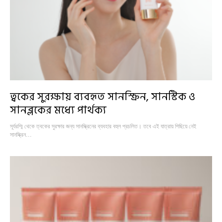
ত্বকের সুরক্ষায় ব্যবহৃত সানস্ক্রিন, সানস্টিক ও
সানব্লকের মধ্যে পার্থক্য
সূর্যরশ্মি থেকে ত্বকের সুরক্ষার জন্য সানস্ক্রিনের ব্যবহার বহুল প্রচলিত। তবে এই যাত্রায় পিছিয়ে নেই
সানস্ক্রিন…