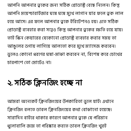
আপনি আপনার ত্বকের জন্য সঠিক প্রোডাক্ট বেছে নিলেন। কিন্তু
আপনি ময়েশ্চারাইজার ঘষে ঘষে মুখে লাগান যার ফলে ত্বক লাল
হয়ে আসে। এর ফলে আপনার ত্বকে ইরিটেশনও হয়। এতে সঠিক
প্রোডাক্ট ব্যবহার করা সত্ত্বেও কিন্তু আপনার ত্বকের ক্ষতি হয়ে যায়।
তাই স্কিন কেয়ারের যেকোনো প্রোডাক্ট ব্যবহার করার সময় তা
আঙুলের ডগায় লাগিয়ে আলতো করে মুখে ম্যাসেজ করবেন।
ভুলেও কোনো ধরণের ঘষা-মাঝা করবেন না, বিশেষ করে চোখের
চারপাশে তো মোটেও না।
২. সঠিক ক্লিনজিং হচ্ছে না
আমরা অনেকেই ক্লিনজিংয়ের উপকারিতা ভুলে যাই। এখানে
ক্লিনজিং বলতে ডাবল ক্লিনজিংয়ের কথা বোঝানো হয়েছে।
সারাদিন বাইরে থাকার কারণে আপনার ত্বকে যে পরিমান
ধুলোবালি জমে তা পরিষ্কার করতে ডাবল ক্লিনজিং খুবই