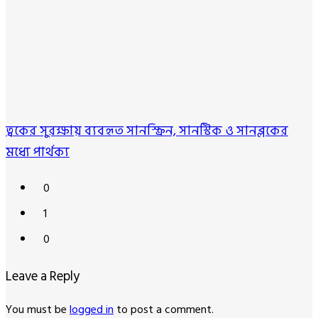
ত্বকের সুরক্ষায় ব্যবহৃত সানস্ক্রিন, সানস্টিক ও সানব্লকের
মধ্যে পার্থক্য
0
1
0
Leave a Reply
You must be
logged in
to post a comment.