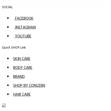
SOCIAL
FACEBOOK
INSTAGRAM
YOUTUBE
Quick SHOP Link
SKIN CARE
BODY CARE
BRAND
SHOP BY CONCERN
HAIR CARE