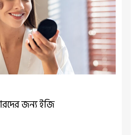
ারদের জন্য ইজি