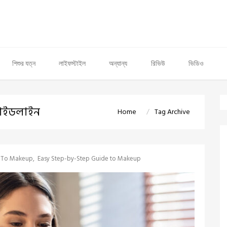
শিশুর যত্ন
লাইফস্টাইল
অন্যান্য
রিভিউ
ভিডিও
গাইডলাইন
Home
Tag Archive
e To Makeup
Easy Step-by-Step Guide to Makeup