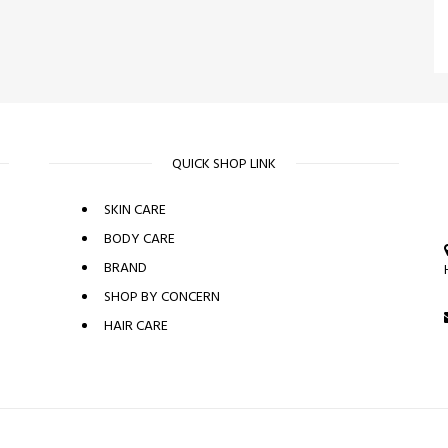
QUICK SHOP LINK
SKIN CARE
BODY CARE
BRAND
SHOP BY CONCERN
HAIR CARE