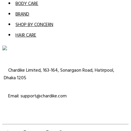
BODY CARE
BRAND
SHOP BY CONCERN
HAIR CARE
Chardike Limited, 163-164, Sonargaon Road, Hatirpool,
Dhaka 1205
Email: support@chardike.com