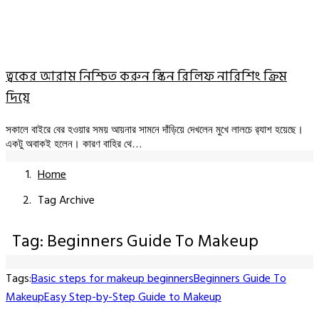
ত্বকের আরাম নিশ্চিত করুন স্কিন রিলিফ নারিশিং ক্রিম
দিয়ে
সকালে বাইরে বের হওয়ার সময় আয়নার সামনে দাঁড়িয়ে দেখলেন মুখে লালচে র‍্যাশ হয়েছে।
একটু অবাকই হলেন। কারণ বাহির থে…
Home
Tag Archive
Tag: Beginners Guide To Makeup
Tags:
Basic steps for makeup beginners
Beginners Guide To
Makeup
Easy Step-by-Step Guide to Makeup