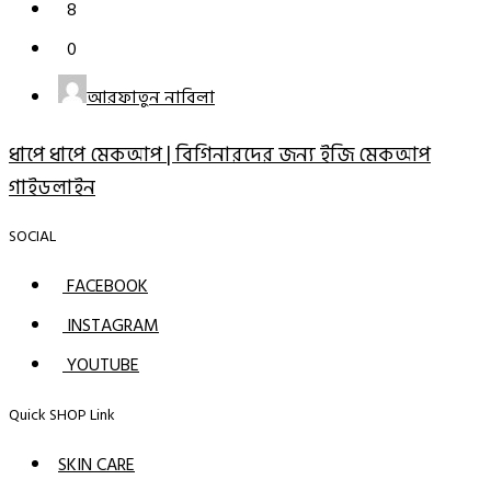
8
0
আরফাতুন নাবিলা
ধাপে ধাপে মেকআপ | বিগিনারদের জন্য ইজি মেকআপ
গাইডলাইন
SOCIAL
FACEBOOK
INSTAGRAM
YOUTUBE
Quick SHOP Link
SKIN CARE