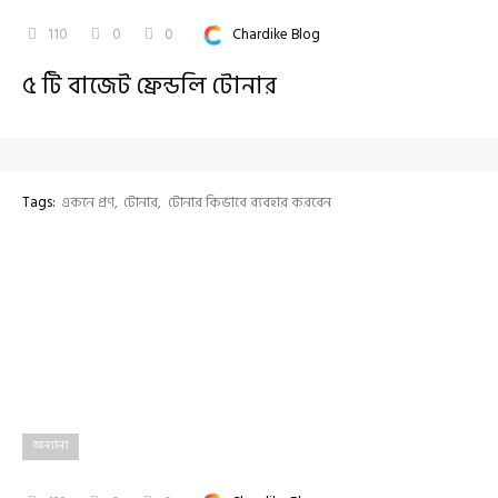
110
0
0
Chardike Blog
৫ টি বাজেট ফ্রেন্ডলি টোনার
Tags:
একনে প্রণ
টোনার
টোনার কিভাবে ব্যবহার করবেন
অন্যান্য