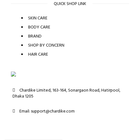
QUICK SHOP LINK
SKIN CARE
BODY CARE
BRAND
SHOP BY CONCERN
HAIR CARE
Chardike Limited, 163-164, Sonargaon Road, Hatirpool,
Dhaka 1205
Email: support@chardike.com