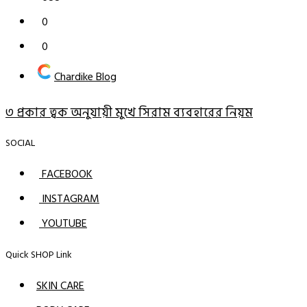
0
0
Chardike Blog
৩ প্রকার ত্বক অনুযায়ী মুখে সিরাম ব্যবহারের নিয়ম
SOCIAL
FACEBOOK
INSTAGRAM
YOUTUBE
Quick SHOP Link
SKIN CARE