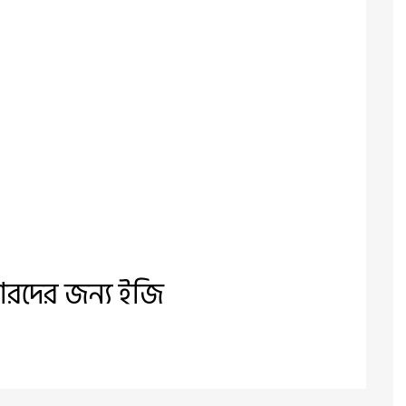
ারদের জন্য ইজি