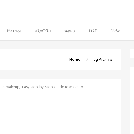
শিশুর যত্ন
লাইফস্টাইল
অন্যান্য
রিভিউ
ভিডিও
Home
Tag Archive
e To Makeup
Easy Step-by-Step Guide to Makeup