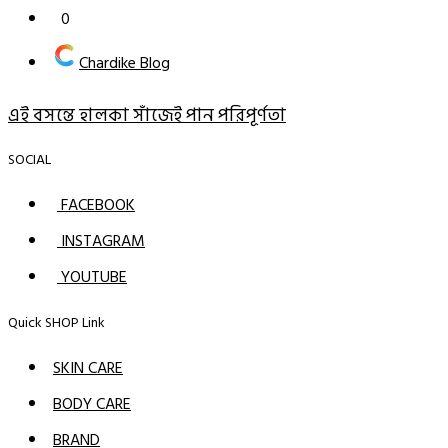
0
Chardike Blog
এই বসন্তে হালকা সাঁজেই পান পরিপূর্ণতা
SOCIAL
FACEBOOK
INSTAGRAM
YOUTUBE
Quick SHOP Link
SKIN CARE
BODY CARE
BRAND