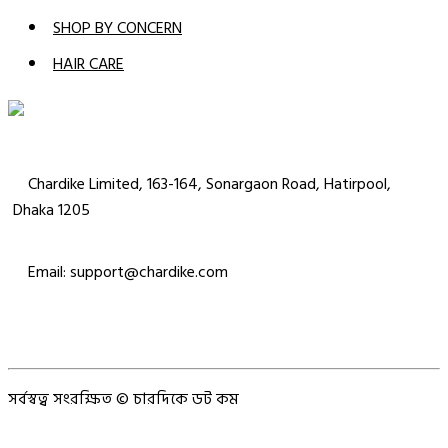
SHOP BY CONCERN
HAIR CARE
Chardike Limited, 163-164, Sonargaon Road, Hatirpool,
Dhaka 1205
Email: support@chardike.com
সর্বস্বত্ব সংরক্ষিত © চারদিকে ডট কম