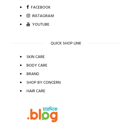
FACEBOOK
INSTAGRAM
YOUTUBE
QUICK SHOP LINK
SKIN CARE
BODY CARE
BRAND
SHOP BY CONCERN
HAIR CARE