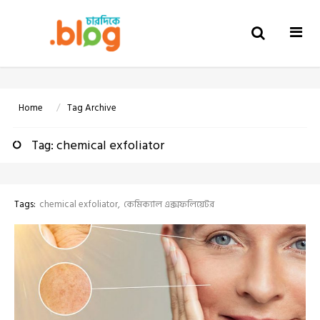
Togg
navi
Home
Tag Archive
Tag: chemical exfoliator
Tags:
chemical exfoliator
কেমিক্যাল এক্সফলিয়েটর