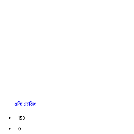
এন্টি এইজিং
150
0