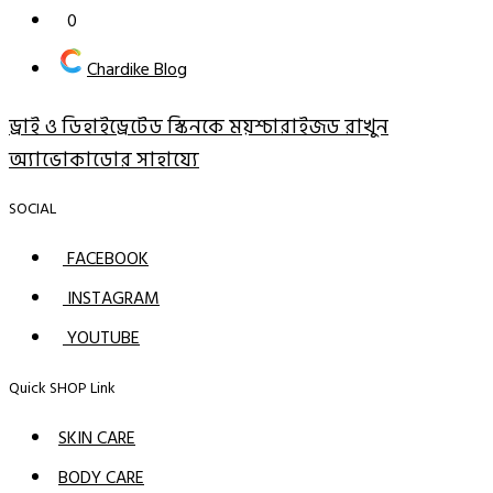
0
Chardike Blog
ড্রাই ও ডিহাইড্রেটেড স্কিনকে ময়শ্চারাইজড রাখুন
অ্যাভোকাডোর সাহায্যে
SOCIAL
FACEBOOK
INSTAGRAM
YOUTUBE
Quick SHOP Link
SKIN CARE
BODY CARE