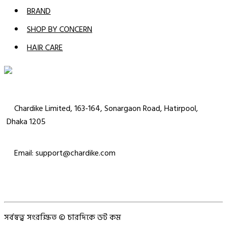
BRAND
SHOP BY CONCERN
HAIR CARE
Chardike Limited, 163-164, Sonargaon Road, Hatirpool,
Dhaka 1205
Email: support@chardike.com
সর্বস্বত্ব সংরক্ষিত © চারদিকে ডট কম