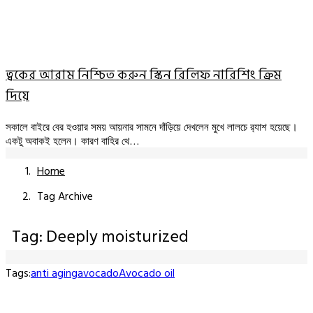
ত্বকের আরাম নিশ্চিত করুন স্কিন রিলিফ নারিশিং ক্রিম
দিয়ে
সকালে বাইরে বের হওয়ার সময় আয়নার সামনে দাঁড়িয়ে দেখলেন মুখে লালচে র‍্যাশ হয়েছে।
একটু অবাকই হলেন। কারণ বাহির থে…
Home
Tag Archive
Tag: Deeply moisturized
Tags:
anti aging
avocado
Avocado oil