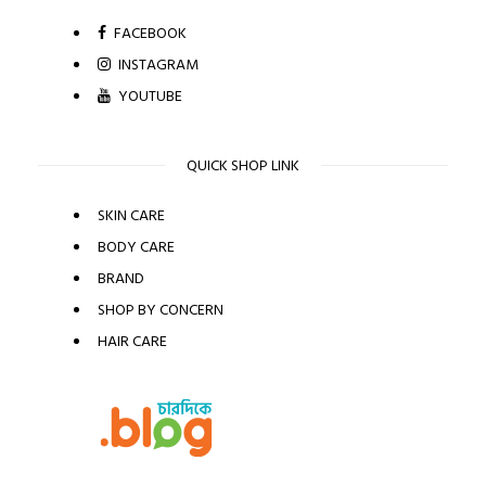
FACEBOOK
INSTAGRAM
YOUTUBE
QUICK SHOP LINK
SKIN CARE
BODY CARE
BRAND
SHOP BY CONCERN
HAIR CARE