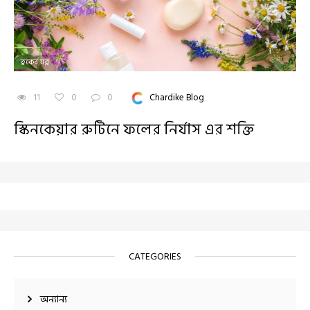
ত্বকের যত্ন
11
0
0
Chardike Blog
স্কিনকেয়ার রুটিনে ফলের নির্যাস এর শক্তি
CATEGORIES
অন্যান্য