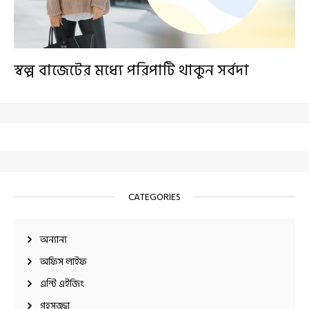
স্বল্প বাজেটের মধ্যে পরিপাটি থাকুন সর্বদা
CATEGORIES
অন্যান্য
অফিস লাইফ
এন্টি এইজিং
গৃহসজ্জা