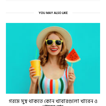
YOU MAY ALSO LIKE
গরমে সুস্থ থাকতে কোন খাবারগুলো খাবেন ও