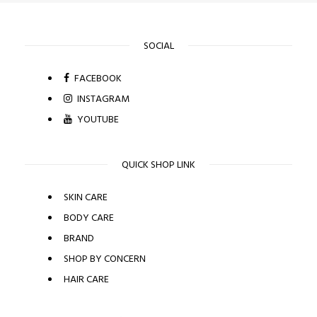
SOCIAL
FACEBOOK
INSTAGRAM
YOUTUBE
QUICK SHOP LINK
SKIN CARE
BODY CARE
BRAND
SHOP BY CONCERN
HAIR CARE