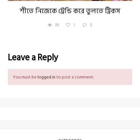
শীতে নিজেকে ট্রেন্ডি করে তুলতে ট্রিকস
99
1
0
Leave a Reply
You must be
logged in
to post a comment.